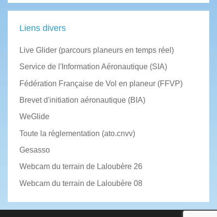
Liens divers
Live Glider (parcours planeurs en temps réel)
Service de l'Information Aéronautique (SIA)
Fédération Française de Vol en planeur (FFVP)
Brevet d'initiation aéronautique (BIA)
WeGlide
Toute la réglementation (ato.cnvv)
Gesasso
Webcam du terrain de Laloubère 26
Webcam du terrain de Laloubère 08