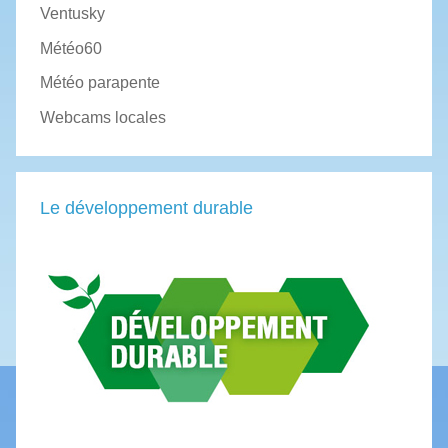
Ventusky
Météo60
Météo parapente
Webcams locales
Le développement durable