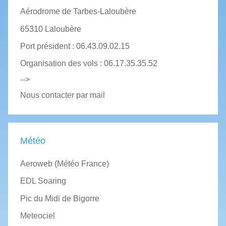
Aérodrome de Tarbes-Laloubère
65310 Laloubère
Port président : 06.43.09.02.15
Organisation des vols : 06.17.35.35.52
-->
Nous contacter par mail
Météo
Aeroweb (Météo France)
EDL Soaring
Pic du Midi de Bigorre
Meteociel