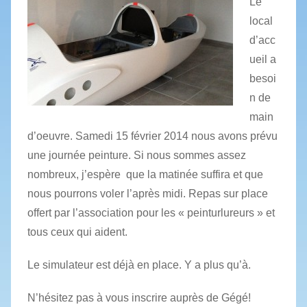
Le
local
d’acc
ueil a
besoi
n de
main
d’oeuvre. Samedi 15 février 2014 nous avons prévu
une journée peinture. Si nous sommes assez
nombreux, j’espère que la matinée suffira et que
nous pourrons voler l’après midi. Repas sur place
offert par l’association pour les « peinturlureurs » et
tous ceux qui aident.
Le simulateur est déjà en place. Y a plus qu’à.
N’hésitez pas à vous inscrire auprès de Gégé!