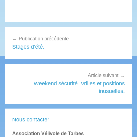
Navigation
Publication précédente
de
Stages d’été.
l’article
Article suivant
Weekend sécurité. Vrilles et positions
inusuelles.
Nous contacter
Association Vélivole de Tarbes