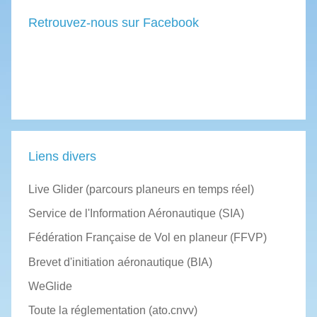
Retrouvez-nous sur Facebook
Liens divers
Live Glider (parcours planeurs en temps réel)
Service de l'Information Aéronautique (SIA)
Fédération Française de Vol en planeur (FFVP)
Brevet d'initiation aéronautique (BIA)
WeGlide
Toute la réglementation (ato.cnvv)