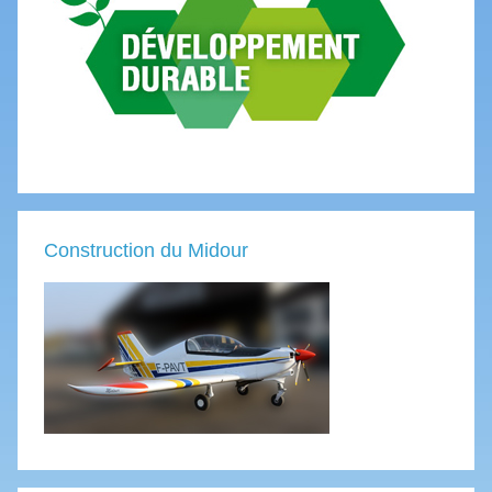
Construction du Midour