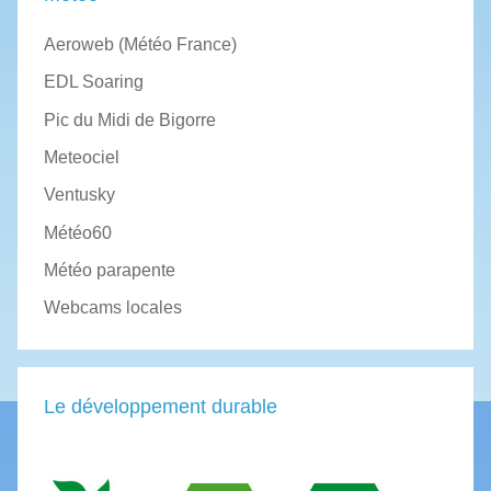
Aeroweb (Météo France)
EDL Soaring
Pic du Midi de Bigorre
Meteociel
Ventusky
Météo60
Météo parapente
Webcams locales
Le développement durable