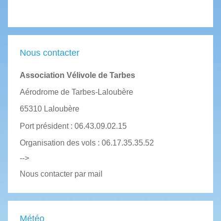
Nous contacter
Association Vélivole de Tarbes
Aérodrome de Tarbes-Laloubère
65310 Laloubère
Port président : 06.43.09.02.15
Organisation des vols : 06.17.35.35.52
-->
Nous contacter par mail
Météo