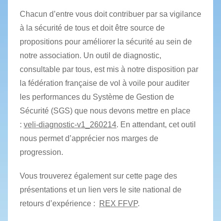
Chacun d’entre vous doit contribuer par sa vigilance
à la sécurité de tous et doit être source de
propositions pour améliorer la sécurité au sein de
notre association. Un outil de diagnostic,
consultable par tous, est mis à notre disposition par
la fédération française de vol à voile pour auditer
les performances du Système de Gestion de
Sécurité (SGS) que nous devons mettre en place
:
veli-diagnostic-v1_260214
. En attendant, cet outil
nous permet d’apprécier nos marges de
progression.
Vous trouverez également sur cette page des
présentations et un lien vers le site national de
retours d’expérience :
REX FFVP
.