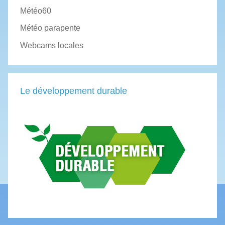
Météo60
Météo parapente
Webcams locales
Le développement durable