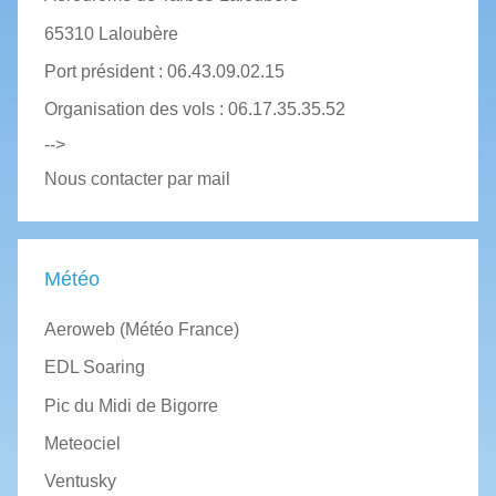
65310 Laloubère
Port président : 06.43.09.02.15
Organisation des vols : 06.17.35.35.52
-->
Nous contacter par mail
Météo
Aeroweb (Météo France)
EDL Soaring
Pic du Midi de Bigorre
Meteociel
Ventusky