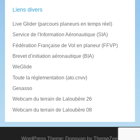
Liens divers
Live Glider (parcours planeurs en temps réel)
Service de l'Information Aéronautique (SIA)
Fédération Française de Vol en planeur (FFVP)
Brevet d'initiation aéronautique (BIA)
WeGlide
Toute la réglementation (ato.cnvv)
Gesasso
Webcam du terrain de Laloubère 26
Webcam du terrain de Laloubère 08
WordPress Theme: Donovan by ThemeZee.