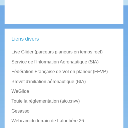
Liens divers
Live Glider (parcours planeurs en temps réel)
Service de l'Information Aéronautique (SIA)
Fédération Française de Vol en planeur (FFVP)
Brevet d'initiation aéronautique (BIA)
WeGlide
Toute la réglementation (ato.cnvv)
Gesasso
Webcam du terrain de Laloubère 26