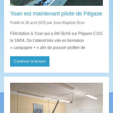
Yoan est maintenant pilote de Pégase
Publié le
28 avril 2025
par
Jean-Baptiste Bron
Félicitation à Yoan qui a été lâché sur Pégase C101
le 18/04. On t’attend très vite en formation
« campagne + » afin de pouvoir profiter de
Continuer la lecture