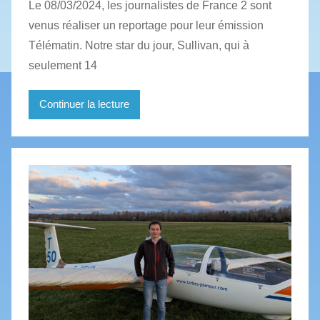
Le 08/03/2024, les journalistes de France 2 sont
venus réaliser un reportage pour leur émission
Télématin. Notre star du jour, Sullivan, qui à
seulement 14
Continuer la lecture