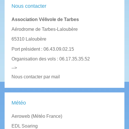
Nous contacter
Association Vélivole de Tarbes
Aérodrome de Tarbes-Laloubère
65310 Laloubère
Port président : 06.43.09.02.15
Organisation des vols : 06.17.35.35.52
-->
Nous contacter par mail
Météo
Aeroweb (Météo France)
EDL Soaring