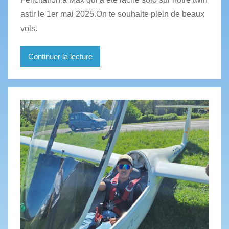
astir le 1er mai 2025.On te souhaite plein de beaux
vols.
Continuer la lecture