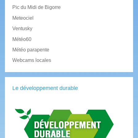
Pic du Midi de Bigorre
Meteociel
Ventusky
Météo60
Météo parapente
Webcams locales
Le développement durable