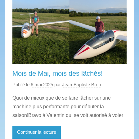
Mois de Mai, mois des lâchés!
Publié le
6 mai 2025
par
Jean-Baptiste Bron
Quoi de mieux que de se faire lâcher sur une
machine plus performante pour débuter la
saison!Bravo à Valentin qui se voit autorisé à voler
Continuer la lecture