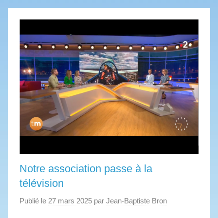
Notre association passe à la
télévision
Publié le
27 mars 2025
par
Jean-Baptiste Bron