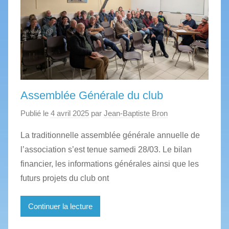
Assemblée Générale du club
Publié le
4 avril 2025
par
Jean-Baptiste Bron
La traditionnelle assemblée générale annuelle de
l’association s’est tenue samedi 28/03. Le bilan
financier, les informations générales ainsi que les
futurs projets du club ont
Continuer la lecture